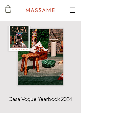
Casa Vogue Yearbook 2024