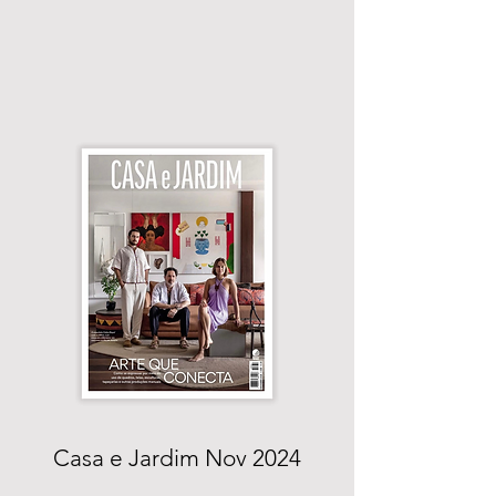
Casa e Jardim Nov 2024