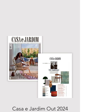
Casa e Jardim Out 2024